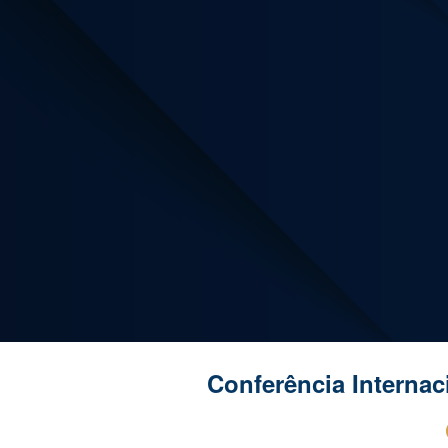
Sk
Conferência Interna